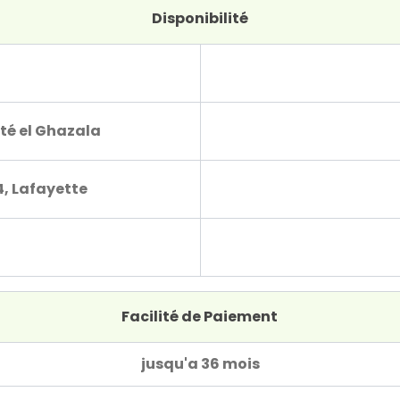
Disponibilité
té el Ghazala
4, Lafayette
Facilité de Paiement
jusqu'a 36 mois