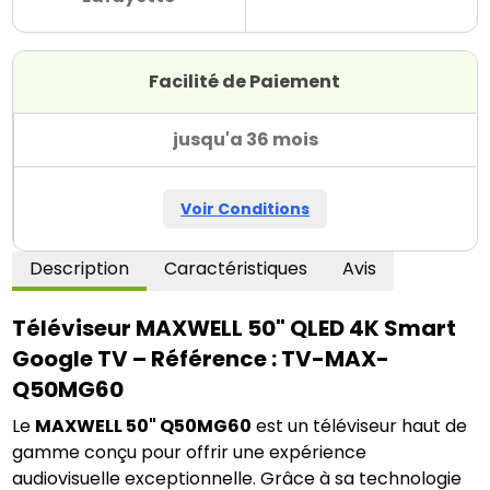
Facilité de Paiement
jusqu'a 36 mois
Voir Conditions
Description
Caractéristiques
Avis
Téléviseur MAXWELL 50" QLED 4K Smart 
Google TV – Référence : TV-MAX-
Q50MG60
Le 
MAXWELL 50" Q50MG60
 est un téléviseur haut de 
gamme conçu pour offrir une expérience 
audiovisuelle exceptionnelle. Grâce à sa technologie 