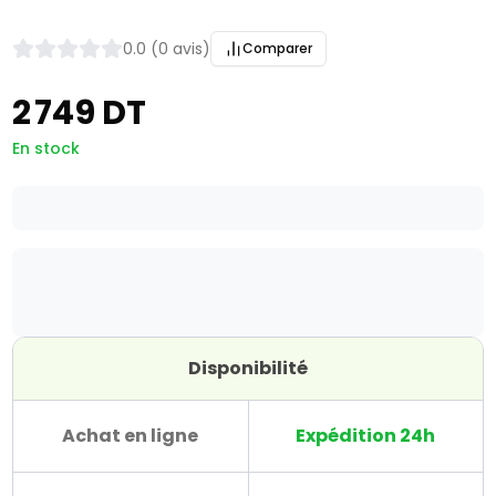
0.0 (0 avis)
Comparer
2 749 DT
En stock
Disponibilité
Achat en ligne
Expédition 24h