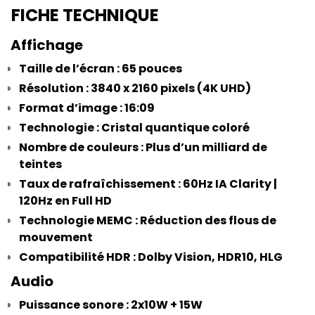
 FICHE TECHNIQUE
 Affichage
Taille de l’écran : 65 pouces
Résolution : 3840 x 2160 pixels (4K UHD)
Format d’image : 16:09
Technologie : Cristal quantique coloré
Nombre de couleurs : Plus d’un milliard de 
teintes
Taux de rafraîchissement : 60Hz IA Clarity | 
120Hz en Full HD
Technologie MEMC : Réduction des flous de 
mouvement
Compatibilité HDR : Dolby Vision, HDR10, HLG
 Audio
Puissance sonore : 2x10W + 15W