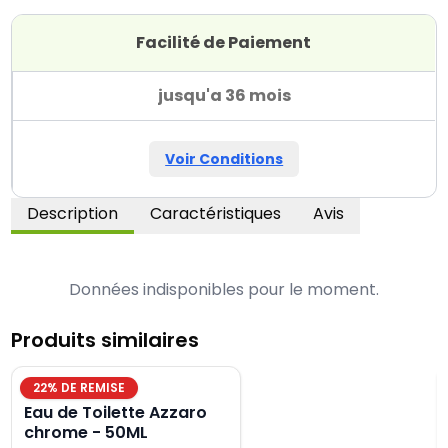
Facilité de Paiement
jusqu'a 36 mois
Voir Conditions
Description
Caractéristiques
Avis
Données indisponibles pour le moment.
Produits similaires
22
% DE REMISE
Eau de Toilette Azzaro
chrome - 50ML