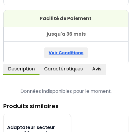
Facilité de Paiement
jusqu'a 36 mois
Voir Conditions
Description
Caractéristiques
Avis
Données indisponibles pour le moment.
Produits similaires
Adaptateur secteur