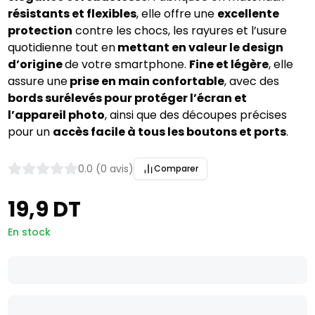
résistants et flexibles
, elle offre une
excellente
protection
contre les chocs, les rayures et l’usure
quotidienne tout en
mettant en valeur le design
d’origine
de votre smartphone.
Fine et légère
, elle
assure une
prise en main confortable
, avec des
bords surélevés pour protéger l’écran et
l’appareil photo
, ainsi que des découpes précises
pour un
accès facile à tous les boutons et ports
.
0.0 (0 avis)
Comparer
19,9 DT
En stock