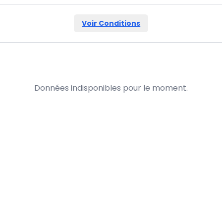
Voir Conditions
Données indisponibles pour le moment.