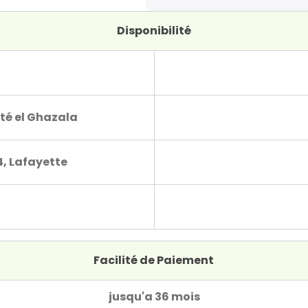
Disponibilité
té el Ghazala
4, Lafayette
Facilité de Paiement
jusqu'a 36 mois